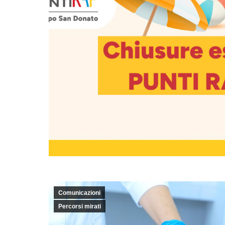
Comunicazioni
Percorsi mirati