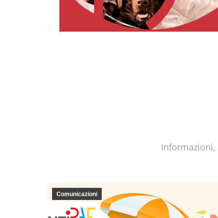
Informazioni,
Comunicazioni