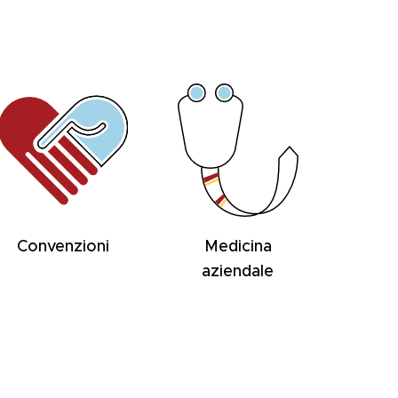
Convenzioni
Medicina
aziendale