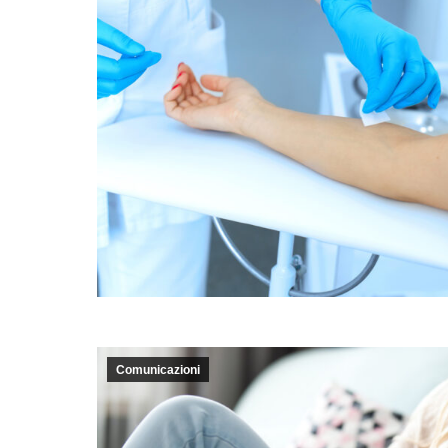
Comunicazioni