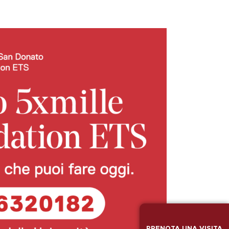
PRENOTA UNA VISITA