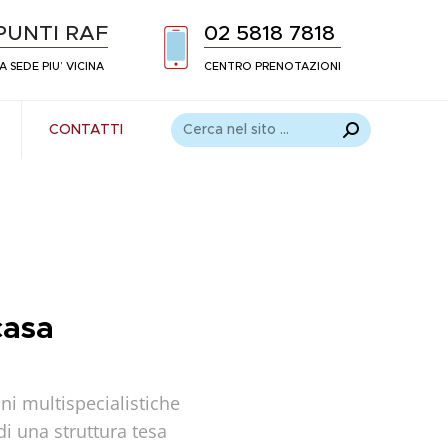
PUNTI RAF
02 5818 7818
A SEDE PIU’ VICINA
CENTRO PRENOTAZIONI
Cerca:
CONTATTI
casa
ni multispecialistiche
di una struttura tesa