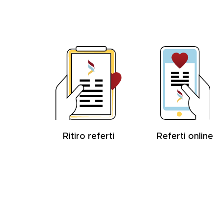
Ritiro referti
Referti online