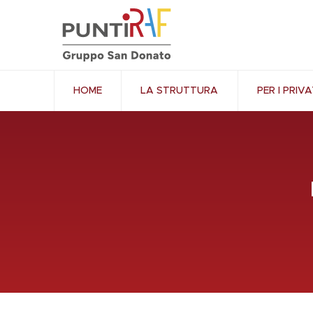
HOME
LA STRUTTURA
PER I PRIVA