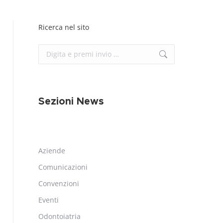
Ricerca nel sito
Cerca:
Sezioni News
Aziende
Comunicazioni
Convenzioni
Eventi
Odontoiatria