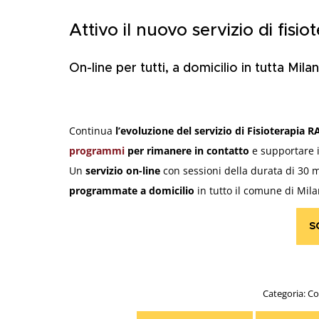
Attivo il nuovo servizio di fisio
On-line per tutti, a domicilio in tutta Mila
Continua
l’evoluzione del servizio di Fisioterapia RA
programmi
per rimanere in contatto
e supportare i
Un
servizio on-line
con sessioni della durata di 30 m
programmate a domicilio
in tutto il comune di Mila
S
Categoria:
Co