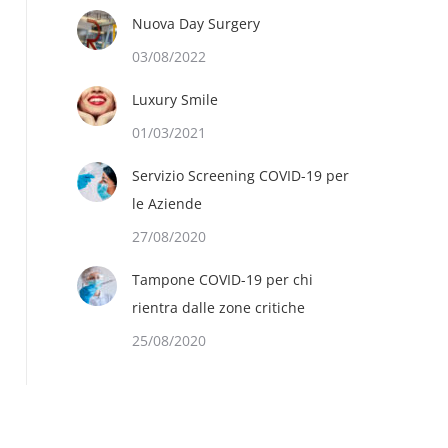
Nuova Day Surgery
03/08/2022
Luxury Smile
01/03/2021
Servizio Screening COVID-19 per
le Aziende
27/08/2020
Tampone COVID-19 per chi
rientra dalle zone critiche
25/08/2020