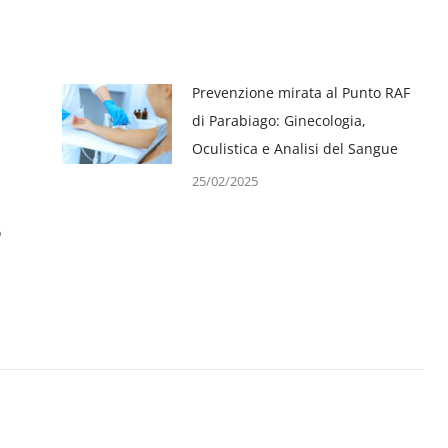
Prevenzione mirata al Punto RAF
di Parabiago: Ginecologia,
Oculistica e Analisi del Sangue
25/02/2025
o