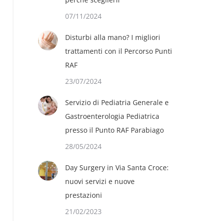
07/11/2024
Disturbi alla mano? I migliori
trattamenti con il Percorso Punti
RAF
23/07/2024
Servizio di Pediatria Generale e
Gastroenterologia Pediatrica
presso il Punto RAF Parabiago
28/05/2024
Day Surgery in Via Santa Croce:
nuovi servizi e nuove
prestazioni
21/02/2023