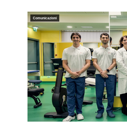
Comunicazioni