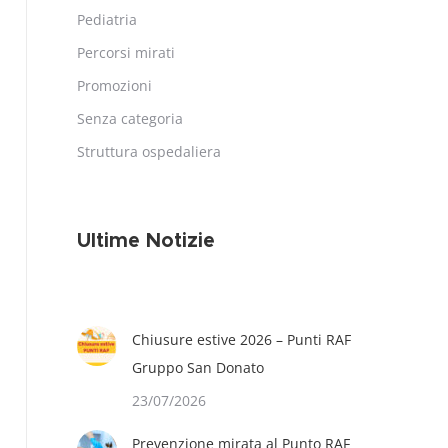
Pediatria
Percorsi mirati
Promozioni
Senza categoria
Struttura ospedaliera
Ultime Notizie
Chiusure estive 2026 – Punti RAF
Gruppo San Donato
23/07/2026
Prevenzione mirata al Punto RAF