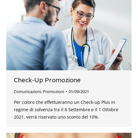
Check-Up Promozione
Comunicazioni
,
Promozioni
01/09/2021
Per coloro che effettueranno un Check-up Plus in
regime di solvenza tra il 6 Settembre e il 1 Ottobre
2021, verrà riservato uno sconto del 10%.