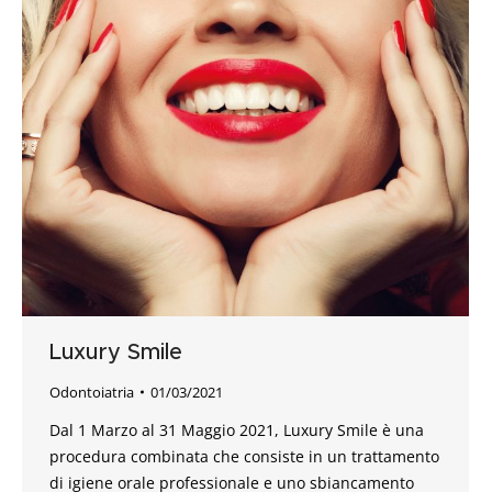
Luxury Smile
Odontoiatria
01/03/2021
Dal 1 Marzo al 31 Maggio 2021, Luxury Smile è una
procedura combinata che consiste in un trattamento
di igiene orale professionale e uno sbiancamento